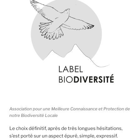
Association pour une Meilleure Connaissance et Protection de
notre Biodiversité Locale
Le choix définitif, après de très longues hésitations,
s’est porté sur un aspect épuré, simple, expressif.