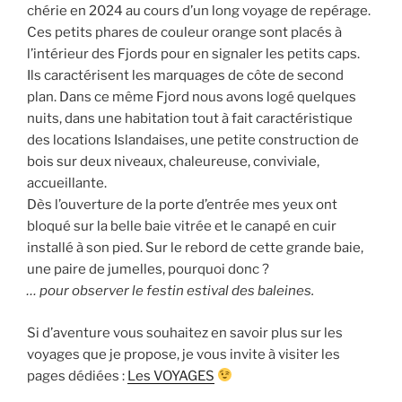
chérie en 2024 au cours d’un long voyage de repérage.
Ces petits phares de couleur orange sont placés à
l’intérieur des Fjords pour en signaler les petits caps.
Ils caractérisent les marquages de côte de second
plan. Dans ce même Fjord nous avons logé quelques
nuits, dans une habitation tout à fait caractéristique
des locations Islandaises, une petite construction de
bois sur deux niveaux, chaleureuse, conviviale,
accueillante.
Dès l’ouverture de la porte d’entrée mes yeux ont
bloqué sur la belle baie vitrée et le canapé en cuir
installé à son pied. Sur le rebord de cette grande baie,
une paire de jumelles, pourquoi donc ?
… pour observer le festin estival des baleines.
Si d’aventure vous souhaitez en savoir plus sur les
voyages que je propose, je vous invite à visiter les
pages dédiées :
Les VOYAGES