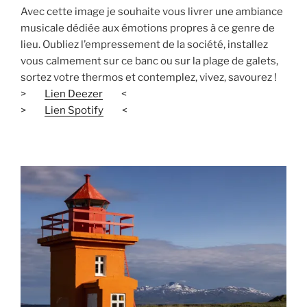
Avec cette image je souhaite vous livrer une ambiance
musicale dédiée aux émotions propres à ce genre de
lieu. Oubliez l’empressement de la société, installez
vous calmement sur ce banc ou sur la plage de galets,
sortez votre thermos et contemplez, vivez, savourez !
>
Lien Deezer
<
>
Lien Spotify
<