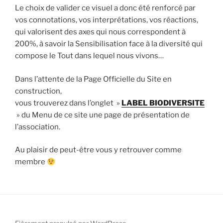
Le choix de valider ce visuel a donc été renforcé par
vos connotations, vos interprétations, vos réactions,
qui valorisent des axes qui nous correspondent à
200%, à savoir la Sensibilisation face à la diversité qui
compose le Tout dans lequel nous vivons…
Dans l’attente de la Page Officielle du Site en
construction,
vous trouverez dans l’onglet »
LABEL BIODIVERSITE
» du Menu de ce site une page de présentation de
l’association.
Au plaisir de peut-être vous y retrouver comme
membre