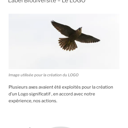
Label Biodiversité – Le LOGO
Image utilisée pour la création du LOGO
Plusieurs axes avaient été exploités pour la création
d’un Logo significatif , en accord avec notre
expérience, nos actions.