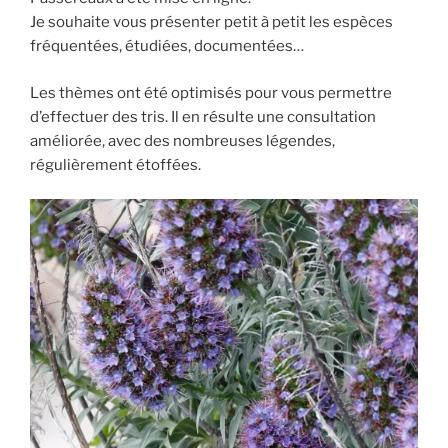
Je souhaite vous présenter petit à petit les espèces
fréquentées, étudiées, documentées…
Les thèmes ont été optimisés pour vous permettre
d’effectuer des tris. Il en résulte une consultation
améliorée, avec des nombreuses légendes,
régulièrement étoffées.