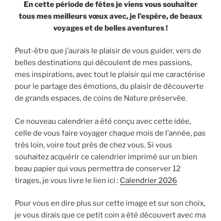
En cette période de fêtes je viens vous souhaiter
tous mes meilleurs vœux avec, je l’espère, de beaux
voyages et de belles aventures !
Peut-être que j’aurais le plaisir de vous guider, vers de
belles destinations qui découlent de mes passions,
mes inspirations, avec tout le plaisir qui me caractérise
pour le partage des émotions, du plaisir de découverte
de grands espaces, de coins de Nature préservée.
Ce nouveau calendrier a été conçu avec cette idée,
celle de vous faire voyager chaque mois de l’année, pas
très loin, voire tout près de chez vous. Si vous
souhaitez acquérir ce calendrier imprimé sur un bien
beau papier qui vous permettra de conserver 12
tirages, je vous livre le lien ici :
Calendrier 2026
Pour vous en dire plus sur cette image et sur son choix,
je vous dirais que ce petit coin a été découvert avec ma