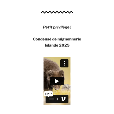
Petit privilège !
Condensé de mignonnerie
Islande 2025