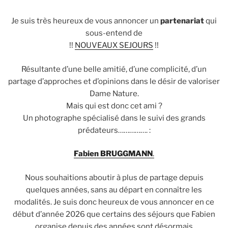
Je suis très heureux de vous annoncer un
partenariat
qui
sous-entend de
!!
NOUVEAUX SEJOURS
!!
Résultante d’une belle amitié, d’une complicité, d’un
partage d’approches et d’opinions dans le désir de valoriser
Dame Nature.
Mais qui est donc cet ami ?
Un photographe spécialisé dans le suivi des grands
prédateurs……………. :
Fabien BRUGGMANN
.
Nous souhaitions aboutir à plus de partage depuis
quelques années, sans au départ en connaître les
modalités. Je suis donc heureux de vous annoncer en ce
début d’année 2026 que certains des séjours que Fabien
organise depuis des années sont désormais