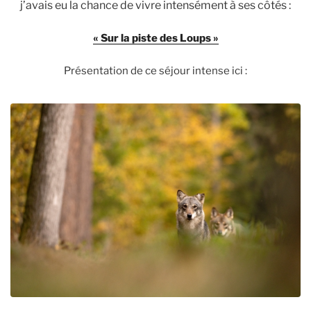
j’avais eu la chance de vivre intensément à ses côtés :
« Sur la piste des Loups »
Présentation de ce séjour intense ici :