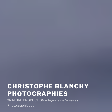
CHRISTOPHE BLANCHY
PHOTOGRAPHIES
®NATURE PRODUCTiON – Agence de Voyages
Photographiques