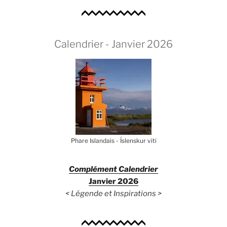
Calendrier - Janvier 2026
Phare Islandais - Íslenskur viti
Complément Calendrier
Janvier 2026
< Légende et Inspirations >