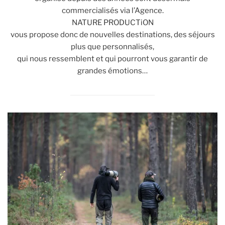
commercialisés via l’Agence.
NATURE PRODUCTiON
vous propose donc de nouvelles destinations, des séjours
plus que personnalisés,
qui nous ressemblent et qui pourront vous garantir de
grandes émotions…