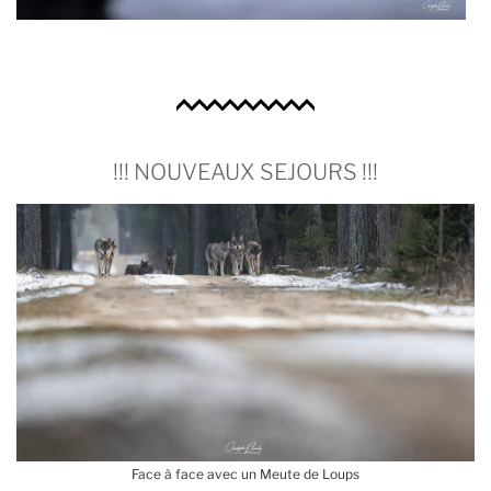
!!! NOUVEAUX SEJOURS !!!
Face à face avec un Meute de Loups