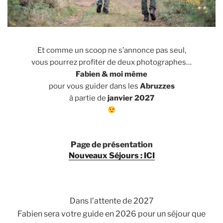
Et comme un scoop ne s’annonce pas seul,
vous pourrez profiter de deux photographes…
Fabien & moi même
pour vous guider dans les
Abruzzes
à partie de
janvier 2027
Page de présentation
Nouveaux Séjours : ICI
Dans l’attente de 2027
Fabien sera votre guide en 2026 pour un séjour que