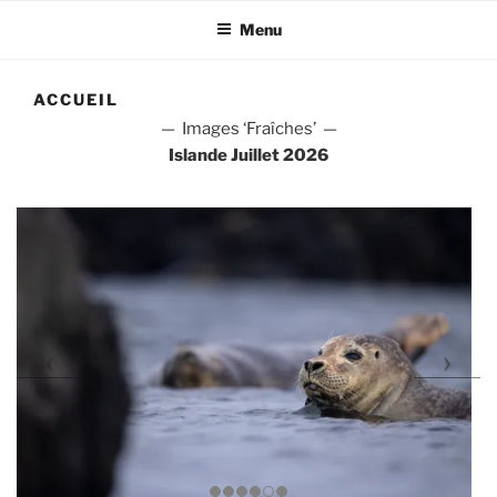
Menu
ACCUEIL
— Images ‘Fraîches’ —
Islande Juillet 2026