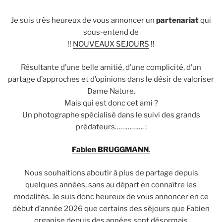
Je suis très heureux de vous annoncer un
partenariat
qui
sous-entend de
!!
NOUVEAUX SEJOURS
!!
Résultante d’une belle amitié, d’une complicité, d’un
partage d’approches et d’opinions dans le désir de valoriser
Dame Nature.
Mais qui est donc cet ami ?
Un photographe spécialisé dans le suivi des grands
prédateurs……………. :
Fabien BRUGGMANN
.
Nous souhaitions aboutir à plus de partage depuis
quelques années, sans au départ en connaître les
modalités. Je suis donc heureux de vous annoncer en ce
début d’année 2026 que certains des séjours que Fabien
organise depuis des années sont désormais