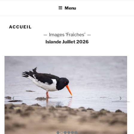
Menu
ACCUEIL
— Images ‘Fraîches’ —
Islande Juillet 2026