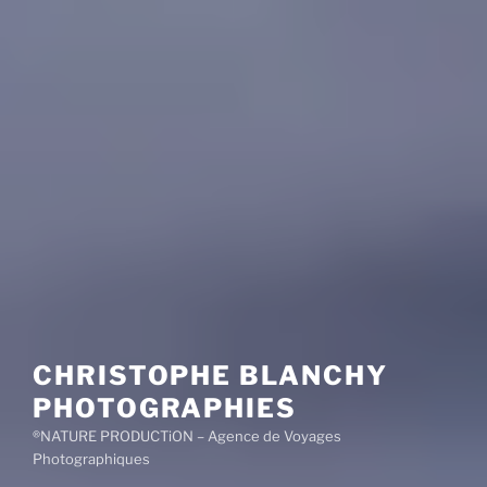
CHRISTOPHE BLANCHY
PHOTOGRAPHIES
®NATURE PRODUCTiON – Agence de Voyages
Photographiques