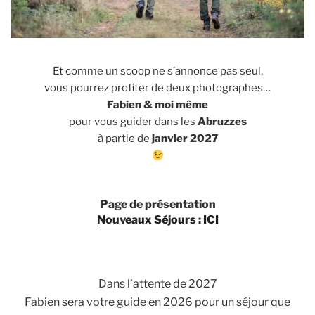
Et comme un scoop ne s’annonce pas seul,
vous pourrez profiter de deux photographes…
Fabien & moi même
pour vous guider dans les
Abruzzes
à partie de
janvier 2027
Page de présentation
Nouveaux Séjours : ICI
Dans l’attente de 2027
Fabien sera votre guide en 2026 pour un séjour que