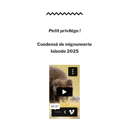
Petit privilège !
Condensé de mignonnerie
Islande 2025