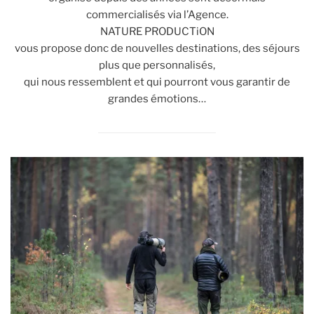
commercialisés via l’Agence.
NATURE PRODUCTiON
vous propose donc de nouvelles destinations, des séjours
plus que personnalisés,
qui nous ressemblent et qui pourront vous garantir de
grandes émotions…