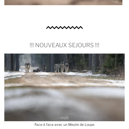
!!! NOUVEAUX SEJOURS !!!
Face à face avec un Meute de Loups