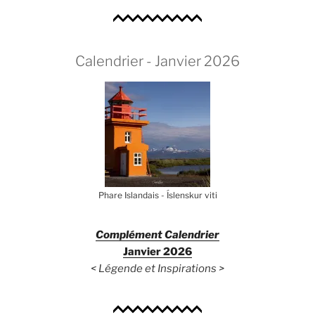
Calendrier - Janvier 2026
Phare Islandais - Íslenskur viti
Complément Calendrier
Janvier 2026
< Légende et Inspirations >