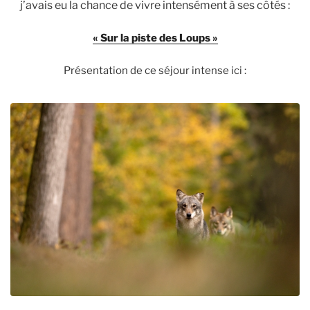
j’avais eu la chance de vivre intensément à ses côtés :
« Sur la piste des Loups »
Présentation de ce séjour intense ici :