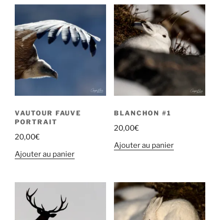
VAUTOUR FAUVE
BLANCHON #1
PORTRAIT
20,00
€
20,00
€
Ajouter au panier
Ajouter au panier