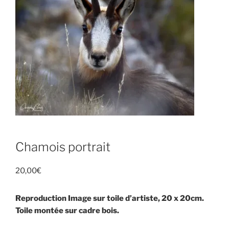
Chamois portrait
20,00
€
Reproduction Image sur toile d’artiste, 20 x 20cm.
Toile montée sur cadre bois.