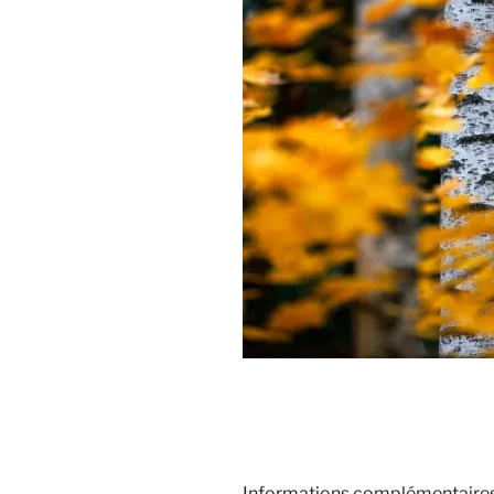
Informations complémentaire