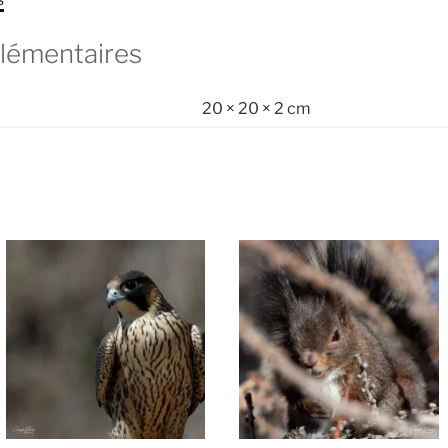
lémentaires
20 × 20 × 2 cm