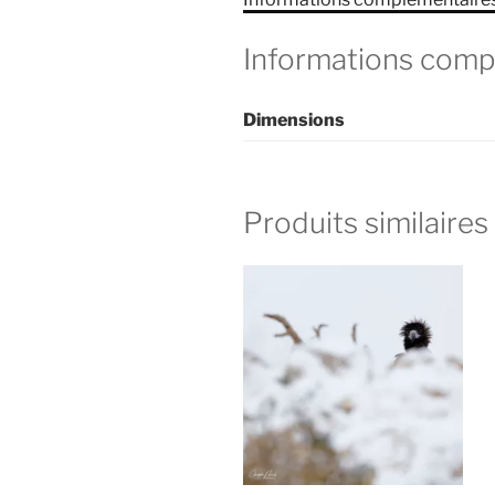
Informations comp
Dimensions
Produits similaires