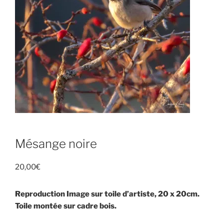
Mésange noire
20,00
€
Reproduction Image sur toile d’artiste, 20 x 20cm.
Toile montée sur cadre bois.