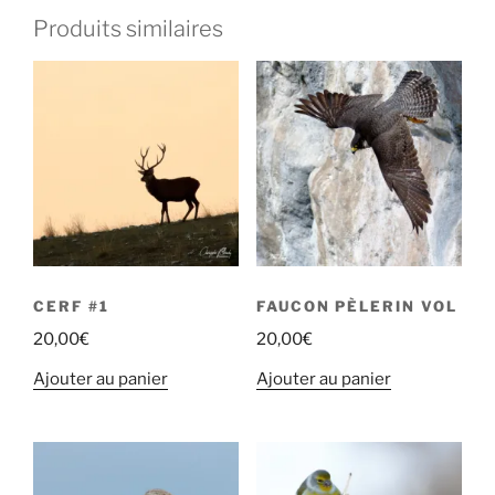
Produits similaires
CERF #1
FAUCON PÈLERIN VOL
20,00
€
20,00
€
Ajouter au panier
Ajouter au panier