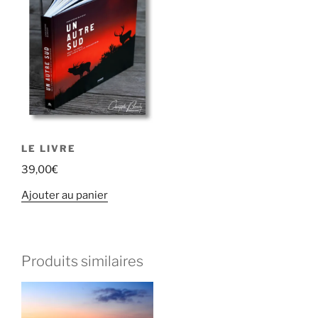
LE LIVRE
39,00
€
Ajouter au panier
Produits similaires