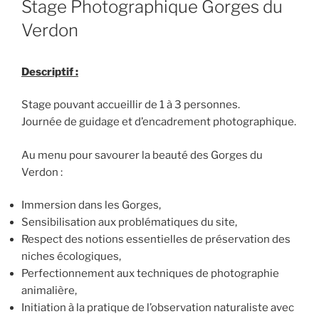
Stage Photographique Gorges du
Verdon
Descriptif :
Stage pouvant accueillir de 1 à 3 personnes.
Journée de guidage et d’encadrement photographique.
Au menu pour savourer la beauté des Gorges du
Verdon :
Immersion dans les Gorges,
Sensibilisation aux problématiques du site,
Respect des notions essentielles de préservation des
niches écologiques,
Perfectionnement aux techniques de photographie
animalière,
Initiation à la pratique de l’observation naturaliste avec