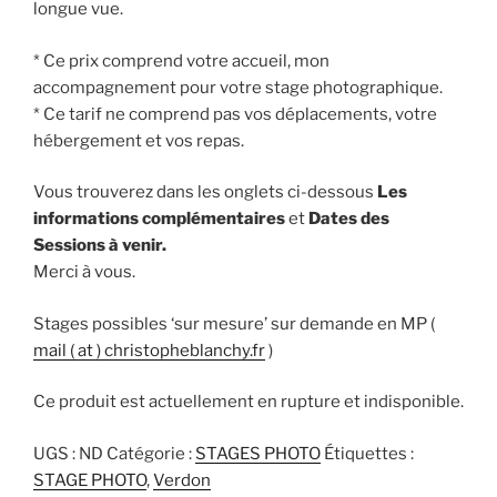
longue vue.
* Ce prix comprend votre accueil, mon
accompagnement pour votre stage photographique.
* Ce tarif ne comprend pas vos déplacements, votre
hébergement et vos repas.
Vous trouverez dans les onglets ci-dessous
Les
informations complémentaires
et
Dates des
Sessions à venir.
Merci à vous.
Stages possibles ‘sur mesure’ sur demande en MP (
mail ( at ) christopheblanchy.fr
)
Ce produit est actuellement en rupture et indisponible.
UGS :
ND
Catégorie :
STAGES PHOTO
Étiquettes :
STAGE PHOTO
,
Verdon