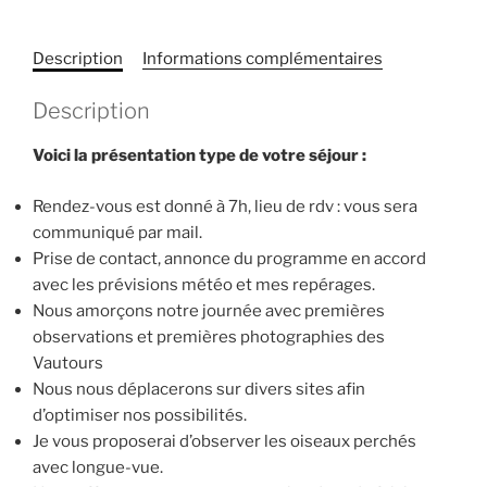
Description
Informations complémentaires
Description
Voici la présentation type de votre séjour :
Rendez-vous est donné à 7h, lieu de rdv : vous sera
communiqué par mail.
Prise de contact, annonce du programme en accord
avec les prévisions météo et mes repérages.
Nous amorçons notre journée avec premières
observations et premières photographies des
Vautours
Nous nous déplacerons sur divers sites afin
d’optimiser nos possibilités.
Je vous proposerai d’observer les oiseaux perchés
avec longue-vue.