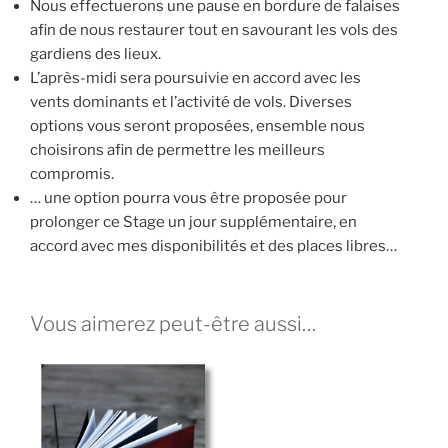
Nous effectuerons une pause en bordure de falaises
afin de nous restaurer tout en savourant les vols des
gardiens des lieux.
L’après-midi sera poursuivie en accord avec les
vents dominants et l’activité de vols. Diverses
options vous seront proposées, ensemble nous
choisirons afin de permettre les meilleurs
compromis.
… une option pourra vous être proposée pour
prolonger ce Stage un jour supplémentaire, en
accord avec mes disponibilités et des places libres…
Vous aimerez peut-être aussi…