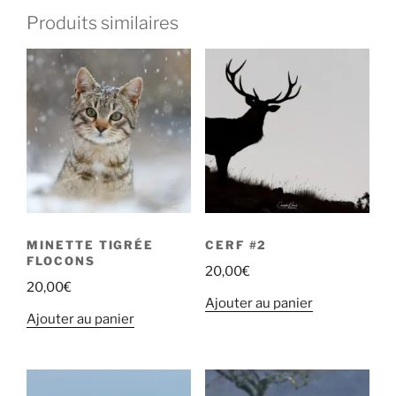
Produits similaires
MINETTE TIGRÉE
CERF #2
FLOCONS
20,00
€
20,00
€
Ajouter au panier
Ajouter au panier