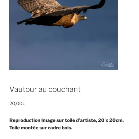
Vautour au couchant
20,00
€
Reproduction Image sur toile d’artiste, 20 x 20cm.
Toile montée sur cadre bois.