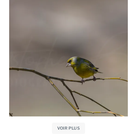
VOIR PLUS