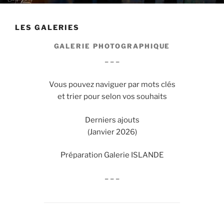
LES GALERIES
GALERIE PHOTOGRAPHIQUE
– – –
Vous pouvez naviguer par mots clés
et trier pour selon vos souhaits
Derniers ajouts
(Janvier 2026)
Préparation Galerie ISLANDE
– – –