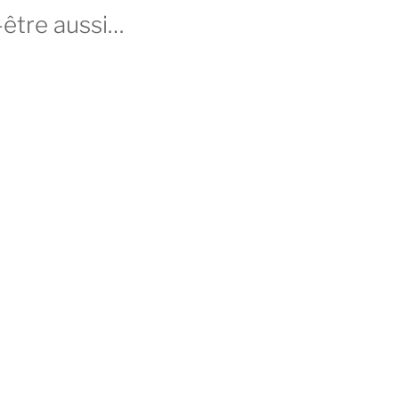
-être aussi…