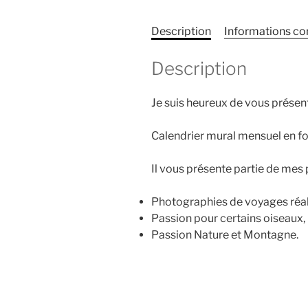
Description
Informations c
Description
Je suis heureux de vous présen
Calendrier mural mensuel en 
Il vous présente partie de mes 
Photographies de voyages ré
Passion pour certains oiseaux,
Passion Nature et Montagne.