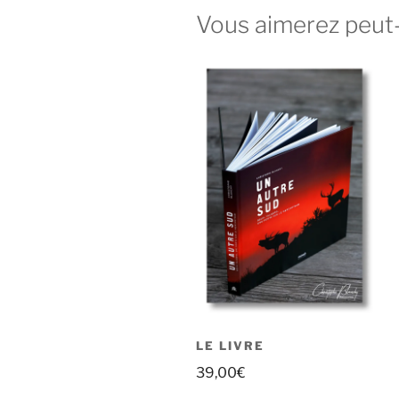
Vous aimerez peut
LE LIVRE
39,00
€