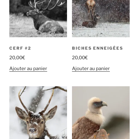
CERF #2
BICHES ENNEIGÉES
20,00
€
20,00
€
Ajouter au panier
Ajouter au panier