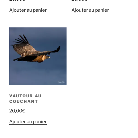
Ajouter au panier
Ajouter au panier
VAUTOUR AU
COUCHANT
20,00
€
Ajouter au panier