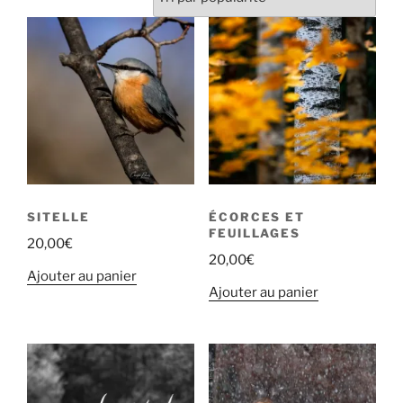
SITELLE
ÉCORCES ET
FEUILLAGES
20,00
€
20,00
€
Ajouter au panier
Ajouter au panier