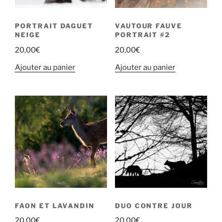
PORTRAIT DAGUET
VAUTOUR FAUVE
NEIGE
PORTRAIT #2
20,00
€
20,00
€
Ajouter au panier
Ajouter au panier
FAON ET LAVANDIN
DUO CONTRE JOUR
20,00
€
20,00
€